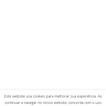
Este website usa cookies para melhorar sua experiência. Ao
continuar a navegar no nosso website, concorda com o uso