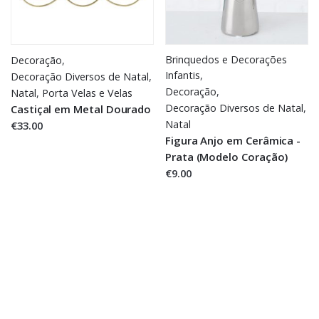
Brinquedos e Decorações
Decoração
,
Infantis
,
Decoração Diversos de Natal
,
Decoração
,
Natal
,
Porta Velas e Velas
Decoração Diversos de Natal
,
Castiçal em Metal Dourado
Natal
€33.00
Figura Anjo em Cerâmica -
Prata (Modelo Coração)
€9.00