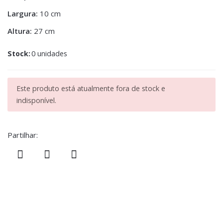
Largura:
10 cm
Altura:
27 cm
Stock:
0 unidades
Este produto está atualmente fora de stock e
indisponível.
Partilhar: