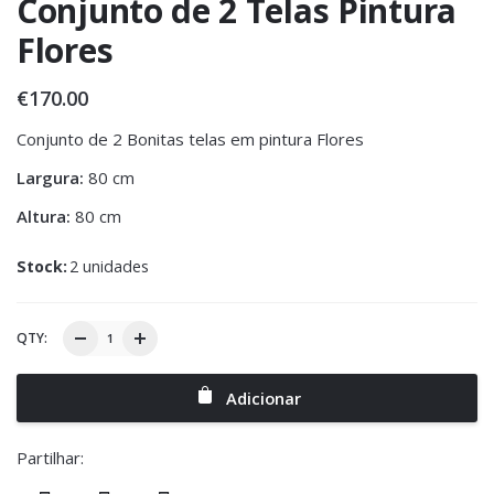
Conjunto de 2 Telas Pintura
Flores
€
170.00
Conjunto de 2 Bonitas telas em pintura Flores
Largura:
80 cm
Altura:
80 cm
Stock:
2 unidades
QTY:
Adicionar
Partilhar: