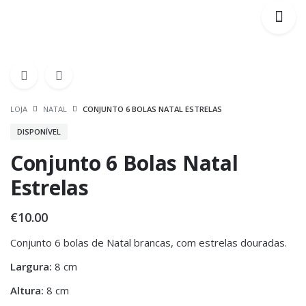
LOJA
NATAL
CONJUNTO 6 BOLAS NATAL ESTRELAS
DISPONÍVEL
Conjunto 6 Bolas Natal
Estrelas
€
10.00
Conjunto 6 bolas de Natal brancas, com estrelas douradas.
Largura:
8 cm
Altura:
8 cm