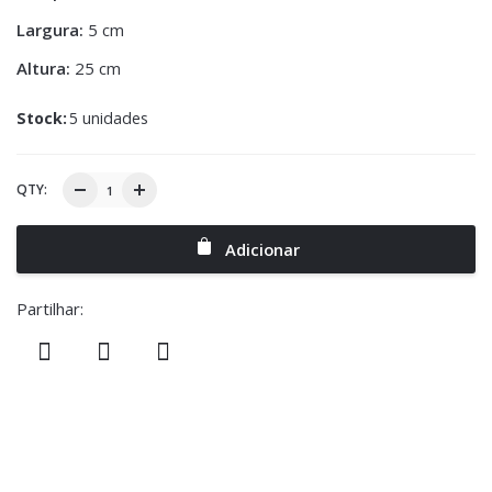
Largura:
5 cm
Altura:
25 cm
Stock:
5 unidades
QTY:
Adicionar
Partilhar: