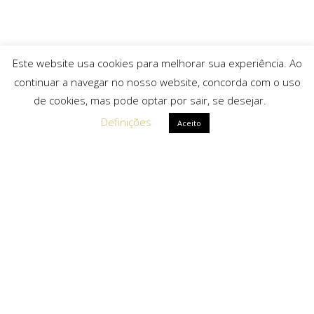
Este website usa cookies para melhorar sua experiência. Ao
continuar a navegar no nosso website, concorda com o uso
de cookies, mas pode optar por sair, se desejar.
Definições
Aceito
Ligações Rápidas