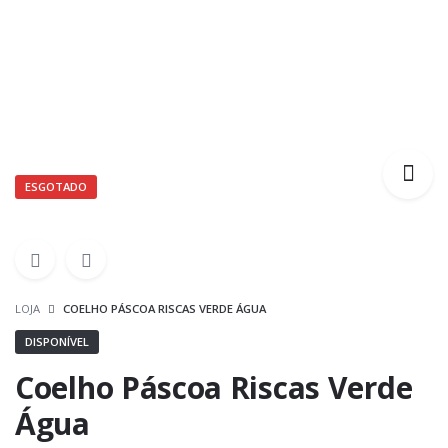
ESGOTADO
LOJA
COELHO PÁSCOA RISCAS VERDE ÁGUA
DISPONÍVEL
Coelho Páscoa Riscas Verde
Água