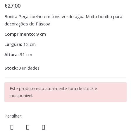
€
27.00
Bonita Peça coelho em tons verde agua Muito bonitio para
decorações de Páscoa
Comprimento:
9 cm
Largura:
12 cm
Altura:
31 cm
Stock:
0 unidades
Este produto está atualmente fora de stock e
indisponível.
Partilhar: