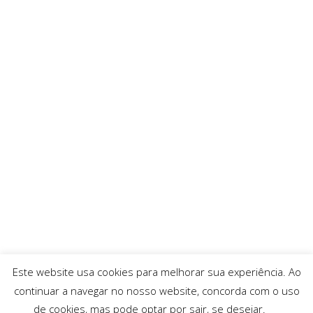
Este website usa cookies para melhorar sua experiência. Ao
continuar a navegar no nosso website, concorda com o uso
de cookies, mas pode optar por sair, se desejar.