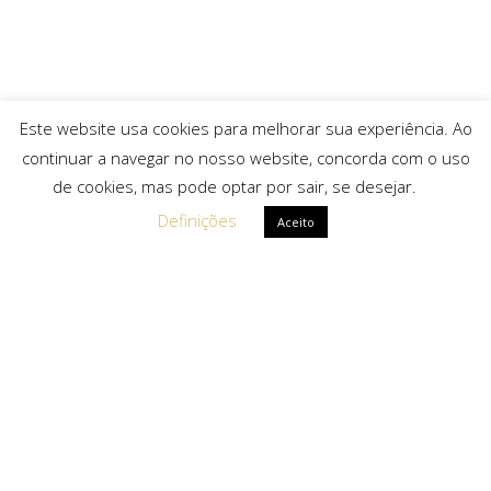
Este website usa cookies para melhorar sua experiência. Ao
continuar a navegar no nosso website, concorda com o uso
de cookies, mas pode optar por sair, se desejar.
Definições
Aceito