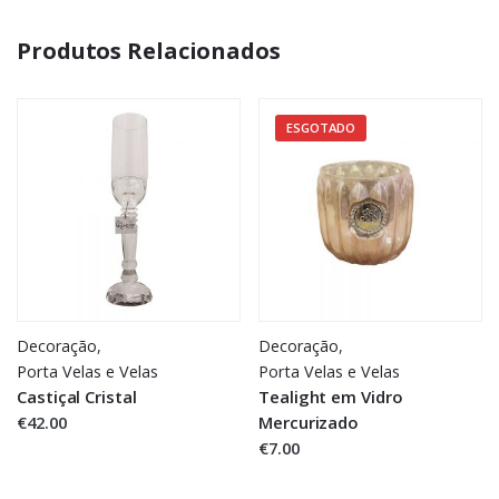
Produtos Relacionados
ESGOTADO
Decoração
,
Decoração
,
Porta Velas e Velas
Porta Velas e Velas
Castiçal Cristal
Tealight em Vidro
€42.00
Mercurizado
€7.00