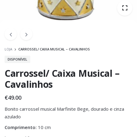
LOJA
CARROSSEL/ CAIXA MUSICAL – CAVALINHOS
DISPONÍVEL
Carrossel/ Caixa Musical –
Cavalinhos
€
49.00
Bonito carrossel musical Marfinite Bege, dourado e cinza
azulado
Comprimento:
10 cm