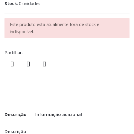
Stock:
0 unidades
Este produto está atualmente fora de stock e
indisponível.
Partilhar:
Descrição
Informação adicional
Descrição