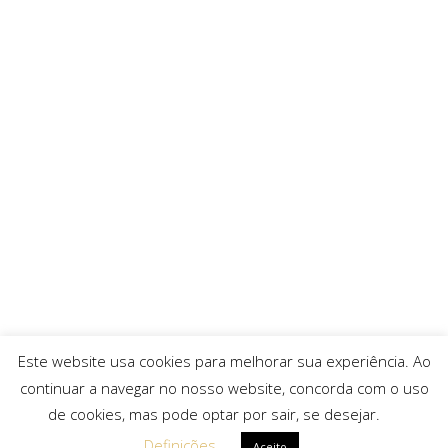
Este website usa cookies para melhorar sua experiência. Ao
continuar a navegar no nosso website, concorda com o uso
de cookies, mas pode optar por sair, se desejar.
Definições
Aceito