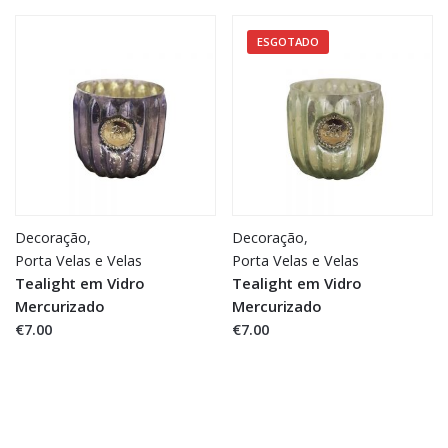
ESGOTADO
Decoração
,
Decoração
,
Porta Velas e Velas
Porta Velas e Velas
Tealight em Vidro
Tealight em Vidro
Mercurizado
Mercurizado
€7.00
€7.00