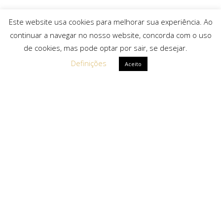
Este website usa cookies para melhorar sua experiência. Ao
continuar a navegar no nosso website, concorda com o uso
de cookies, mas pode optar por sair, se desejar.
Definições
Aceito
Ligações Rápidas