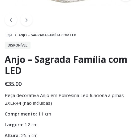
LOJA
ANJO – SAGRADA FAMÍLIA COM LED
DISPONÍVEL
Anjo – Sagrada Família com
LED
€
35.00
Peça decorativa Anjo em Poliresina Led funciona a pilhas
2XLR44 (não incluidas)
Comprimento:
11 cm
Largura:
12 cm
Altura:
25.5 cm