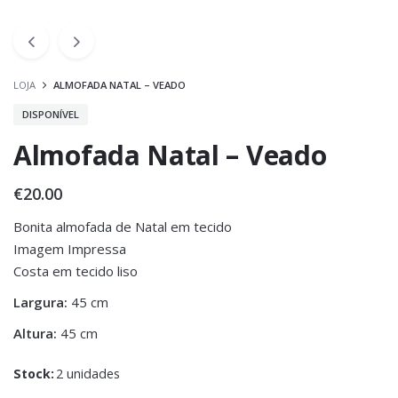
LOJA
ALMOFADA NATAL – VEADO
DISPONÍVEL
Almofada Natal – Veado
€
20.00
Bonita almofada de Natal em tecido
Imagem Impressa
Costa em tecido liso
Largura:
45 cm
Altura:
45 cm
Stock:
2 unidades