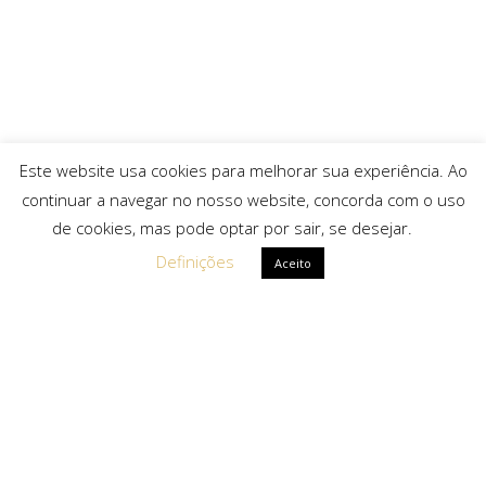
Este website usa cookies para melhorar sua experiência. Ao
continuar a navegar no nosso website, concorda com o uso
de cookies, mas pode optar por sair, se desejar.
Definições
Aceito