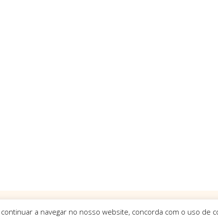
 continuar a navegar no nosso website, concorda com o uso de co