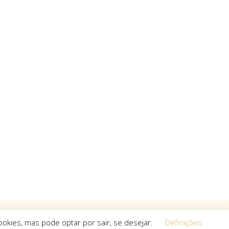
okies, mas pode optar por sair, se desejar.
Definições