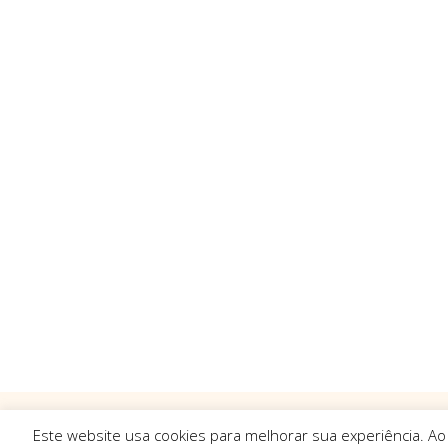
Este website usa cookies para melhorar sua experiência. Ao