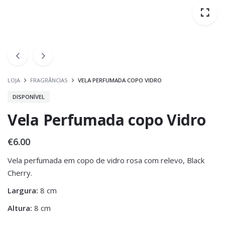
LOJA
FRAGRÂNCIAS
VELA PERFUMADA COPO VIDRO
DISPONÍVEL
Vela Perfumada copo Vidro
€
6.00
Vela perfumada em copo de vidro rosa com relevo, Black
Cherry.
Largura:
8 cm
Altura:
8 cm