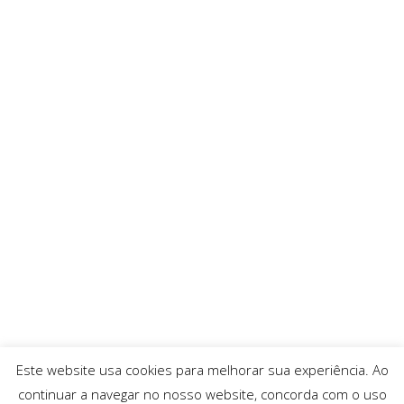
Este website usa cookies para melhorar sua experiência. Ao
continuar a navegar no nosso website, concorda com o uso