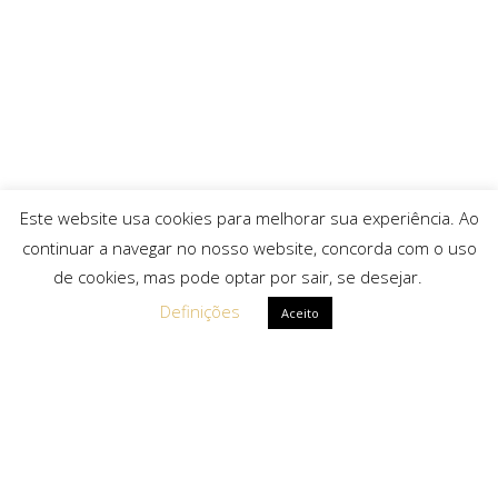
Este website usa cookies para melhorar sua experiência. Ao
continuar a navegar no nosso website, concorda com o uso
de cookies, mas pode optar por sair, se desejar.
Definições
Aceito