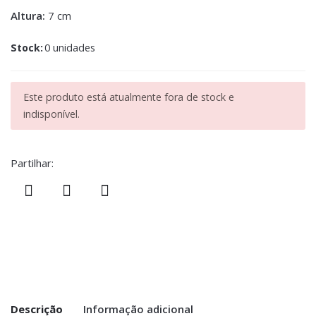
Altura:
7 cm
Stock:
0 unidades
Este produto está atualmente fora de stock e
indisponível.
Partilhar:
Descrição
Informação adicional