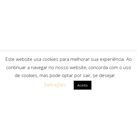
Este website usa cookies para melhorar sua experiência. Ao
continuar a navegar no nosso website, concorda com o uso
de cookies, mas pode optar por sair, se desejar.
Definições
Aceito