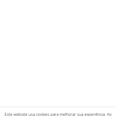
Este website usa cookies para melhorar sua experiência. Ao