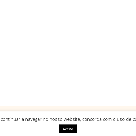
 continuar a navegar no nosso website, concorda com o uso de co
Aceito