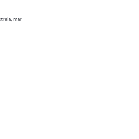
strela, mar