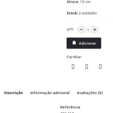
Altura:
10 cm
Stock:
2 unidades
QTY:
Adicionar
Partilhar:
Descrição
Informação adicional
Avaliações (0)
Referência