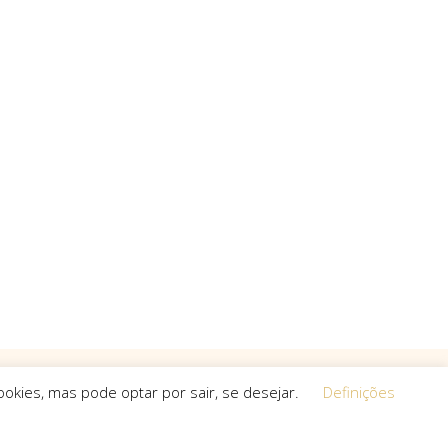
okies, mas pode optar por sair, se desejar.
Definições