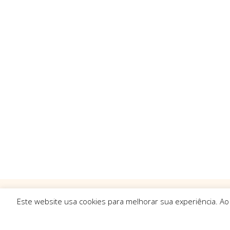
Este website usa cookies para melhorar sua experiência. Ao