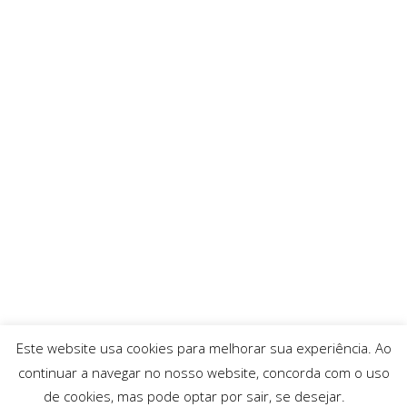
Este website usa cookies para melhorar sua experiência. Ao
continuar a navegar no nosso website, concorda com o uso
de cookies, mas pode optar por sair, se desejar.