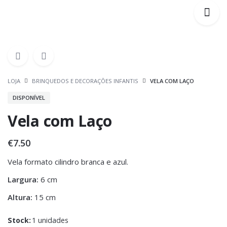
LOJA
BRINQUEDOS E DECORAÇÕES INFANTIS
VELA COM LAÇO
DISPONÍVEL
Vela com Laço
€
7.50
Vela formato cilindro branca e azul.
Largura:
6 cm
Altura:
15 cm
Stock:
1 unidades