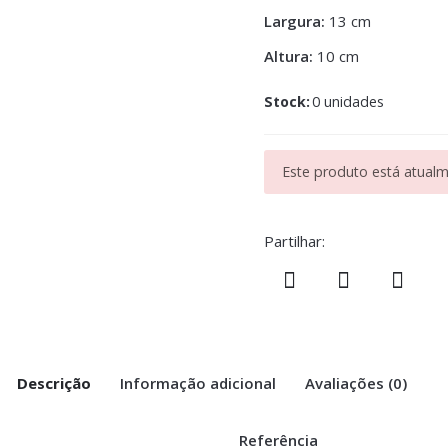
Largura:
13 cm
Altura:
10 cm
Stock:
0 unidades
Este produto está atualme
Partilhar:
Descrição
Informação adicional
Avaliações (0)
Referência