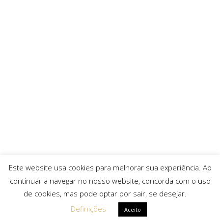
Este website usa cookies para melhorar sua experiência. Ao
continuar a navegar no nosso website, concorda com o uso
de cookies, mas pode optar por sair, se desejar.
Definições
Aceito