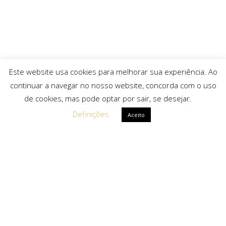
Este website usa cookies para melhorar sua experiência. Ao
continuar a navegar no nosso website, concorda com o uso
de cookies, mas pode optar por sair, se desejar.
Definições
Aceito