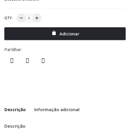
QTY:
Adicionar
Partilhar:
Descrição
Informação adicional
Descrição