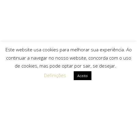
Este website usa cookies para melhorar sua experiência. Ao
continuar a navegar no nosso website, concorda com o uso
de cookies, mas pode optar por sair, se desejar.
Definições
Aceito