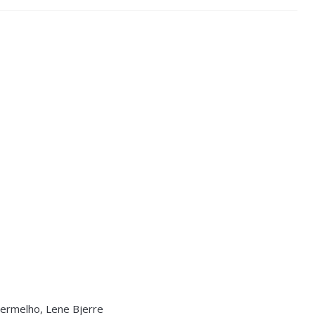
 vermelho, Lene Bjerre