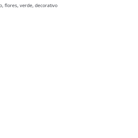
 flores, verde, decorativo