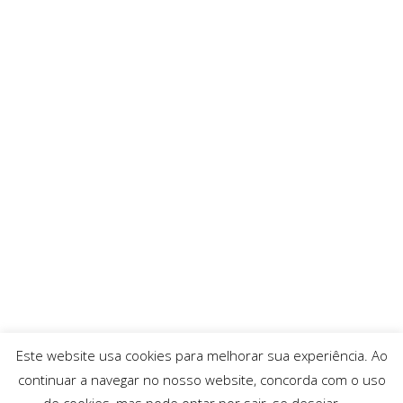
Este website usa cookies para melhorar sua experiência. Ao
continuar a navegar no nosso website, concorda com o uso