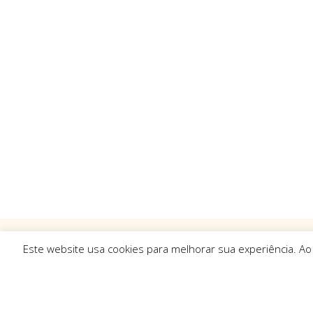
Este website usa cookies para melhorar sua experiência. Ao