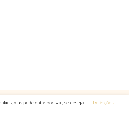
okies, mas pode optar por sair, se desejar.
Definições