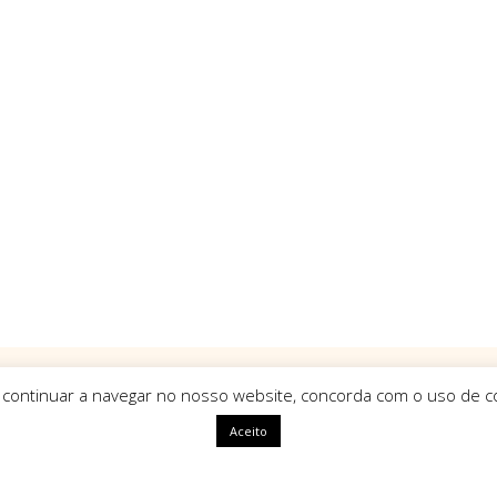
 continuar a navegar no nosso website, concorda com o uso de co
Aceito