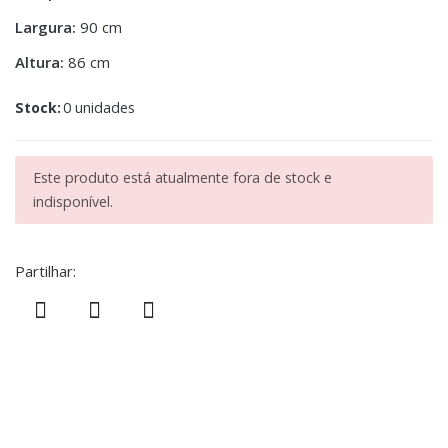
Largura:
90 cm
Altura:
86 cm
Stock:
0 unidades
Este produto está atualmente fora de stock e
indisponível.
Partilhar: