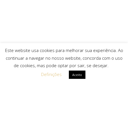
Este website usa cookies para melhorar sua experiência. Ao
continuar a navegar no nosso website, concorda com o uso
de cookies, mas pode optar por sair, se desejar.
Definições
Aceito