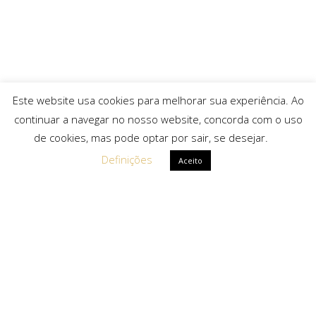
Este website usa cookies para melhorar sua experiência. Ao
continuar a navegar no nosso website, concorda com o uso
de cookies, mas pode optar por sair, se desejar.
Definições
Aceito