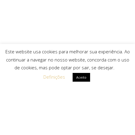
Este website usa cookies para melhorar sua experiência. Ao
continuar a navegar no nosso website, concorda com o uso
de cookies, mas pode optar por sair, se desejar.
Definições
Aceito