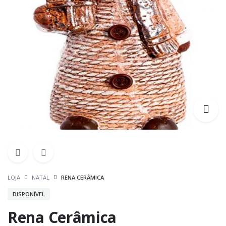
LOJA
NATAL
RENA CERÂMICA
DISPONÍVEL
Rena Cerâmica