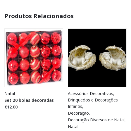
Produtos Relacionados
Natal
Acessórios Decorativos
,
Set 20 bolas decoradas
Brinquedos e Decorações
Infantis
,
€12.00
Decoração
,
Decoração Diversos de Natal
,
Natal