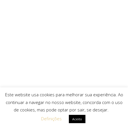
Este website usa cookies para melhorar sua experiência. Ao
continuar a navegar no nosso website, concorda com o uso
de cookies, mas pode optar por sair, se desejar.
Definições
Aceito