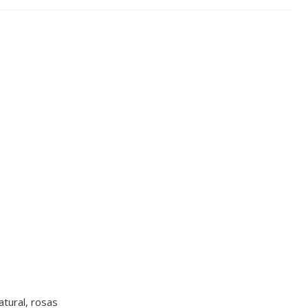
natural, rosas