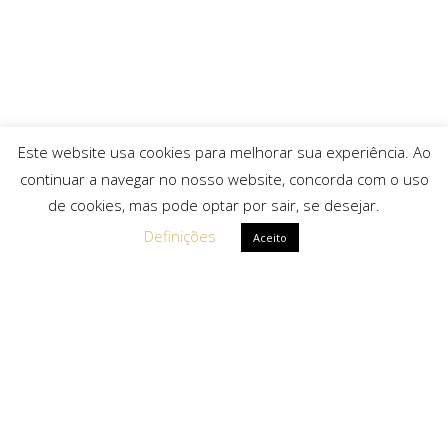
Este website usa cookies para melhorar sua experiência. Ao
continuar a navegar no nosso website, concorda com o uso
de cookies, mas pode optar por sair, se desejar.
Definições
Aceito