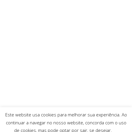
Este website usa cookies para melhorar sua experiência. Ao
continuar a navegar no nosso website, concorda com o uso
de cookies, mas pode optar por sair, se desejar.