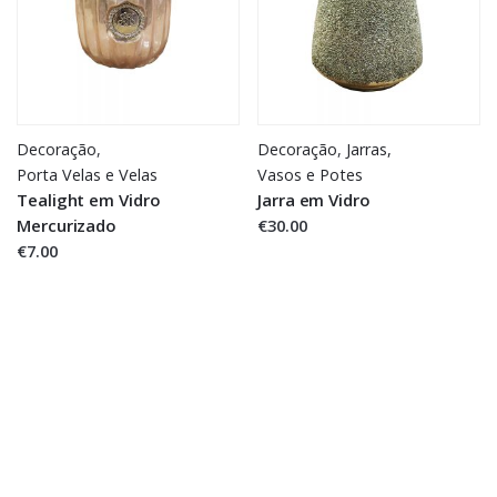
Decoração
,
Decoração
,
Jarras,
Porta Velas e Velas
Vasos e Potes
Tealight em Vidro
Jarra em Vidro
Mercurizado
€30.00
€7.00