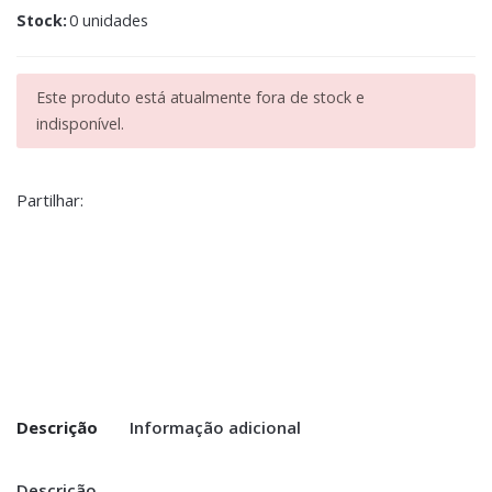
Stock:
0 unidades
Este produto está atualmente fora de stock e
indisponível.
Partilhar:
Descrição
Informação adicional
Descrição