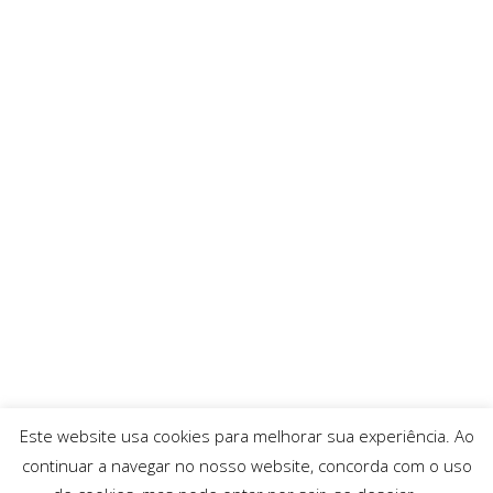
Este website usa cookies para melhorar sua experiência. Ao
continuar a navegar no nosso website, concorda com o uso