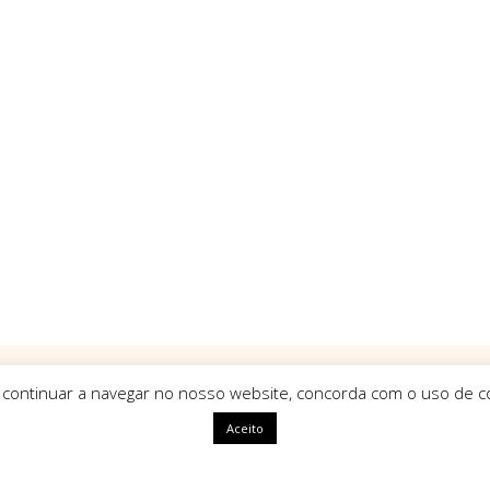
 continuar a navegar no nosso website, concorda com o uso de co
Aceito