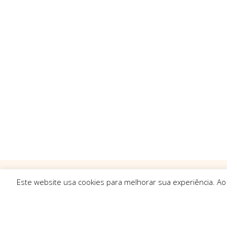
Este website usa cookies para melhorar sua experiência. Ao