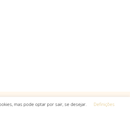
okies, mas pode optar por sair, se desejar.
Definições