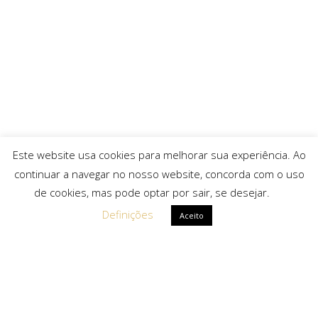
Este website usa cookies para melhorar sua experiência. Ao
continuar a navegar no nosso website, concorda com o uso
de cookies, mas pode optar por sair, se desejar.
Definições
Aceito