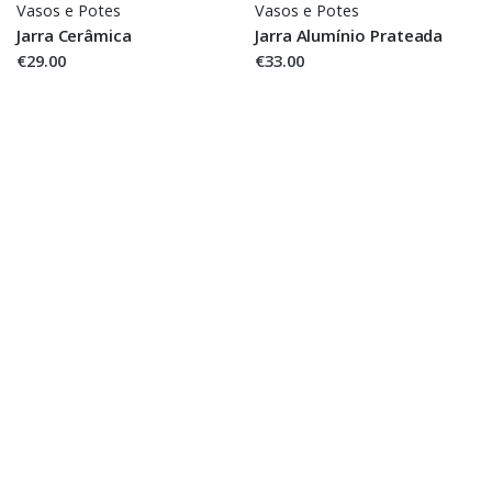
Vasos e Potes
Vasos e Potes
Jarra Cerâmica
Jarra Alumínio Prateada
€29.00
€33.00