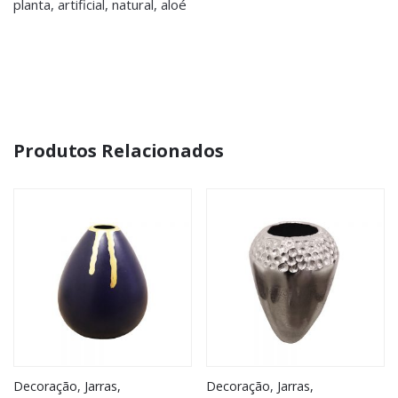
planta, artificial, natural, aloé
Produtos Relacionados
Decoração
,
Jarras,
Decoração
,
Jarras,