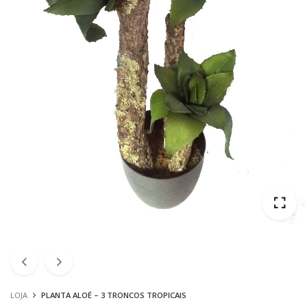
LOJA
PLANTA ALOÉ – 3 TRONCOS TROPICAIS