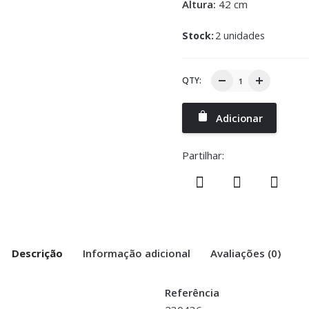
Altura:
42 cm
Stock:
2 unidades
QTY:
Adicionar
Partilhar:
Descrição
Informação adicional
Avaliações (0)
Referência