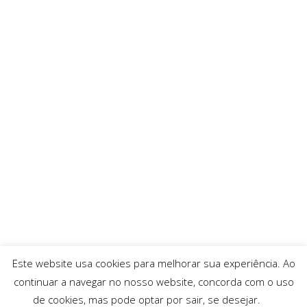
Este website usa cookies para melhorar sua experiência. Ao
continuar a navegar no nosso website, concorda com o uso
de cookies, mas pode optar por sair, se desejar.