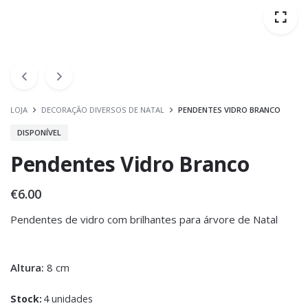
LOJA
DECORAÇÃO DIVERSOS DE NATAL
PENDENTES VIDRO BRANCO
DISPONÍVEL
Pendentes Vidro Branco
€
6.00
Pendentes de vidro com brilhantes para árvore de Natal
Altura:
8 cm
Stock:
4 unidades