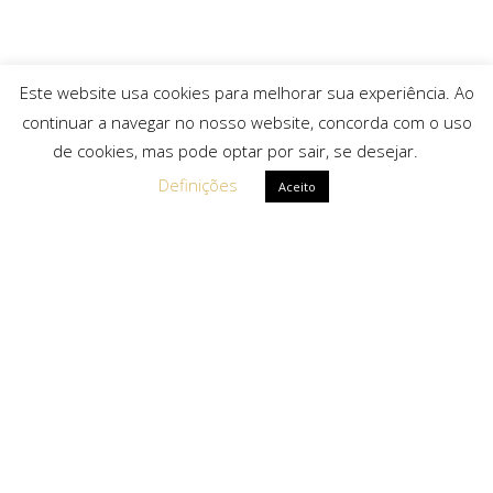
Este website usa cookies para melhorar sua experiência. Ao
continuar a navegar no nosso website, concorda com o uso
de cookies, mas pode optar por sair, se desejar.
Definições
Aceito
Ligações Rápidas