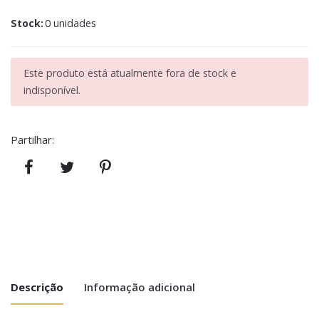
Stock:
0 unidades
Este produto está atualmente fora de stock e
indisponível.
Partilhar:
Descrição
Informação adicional