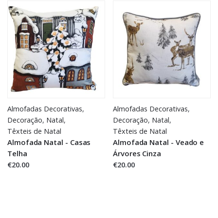
Almofadas Decorativas
,
Almofadas Decorativas
,
Decoração
,
Natal
,
Decoração
,
Natal
,
Têxteis de Natal
Têxteis de Natal
Almofada Natal - Casas
Almofada Natal - Veado e
Telha
Árvores Cinza
€20.00
€20.00