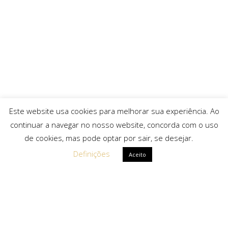
Este website usa cookies para melhorar sua experiência. Ao
continuar a navegar no nosso website, concorda com o uso
de cookies, mas pode optar por sair, se desejar.
Definições
Aceito