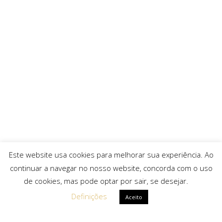
Este website usa cookies para melhorar sua experiência. Ao
continuar a navegar no nosso website, concorda com o uso
de cookies, mas pode optar por sair, se desejar.
Definições
Aceito