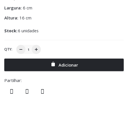
Largura:
6 cm
Altura:
16 cm
Stock:
6 unidades
QTY:
Adicionar
Partilhar: