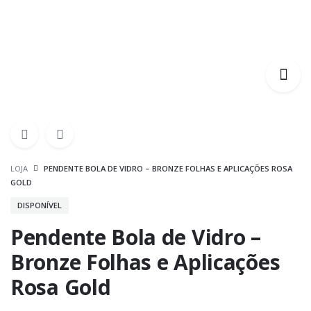
LOJA
PENDENTE BOLA DE VIDRO – BRONZE FOLHAS E APLICAÇÕES ROSA
GOLD
DISPONÍVEL
Pendente Bola de Vidro –
Bronze Folhas e Aplicações
Rosa Gold