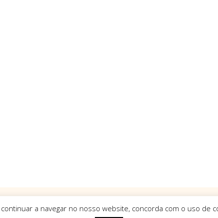
 continuar a navegar no nosso website, concorda com o uso de co