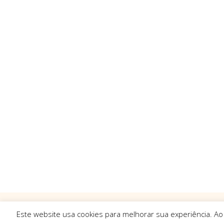
Este website usa cookies para melhorar sua experiência. Ao