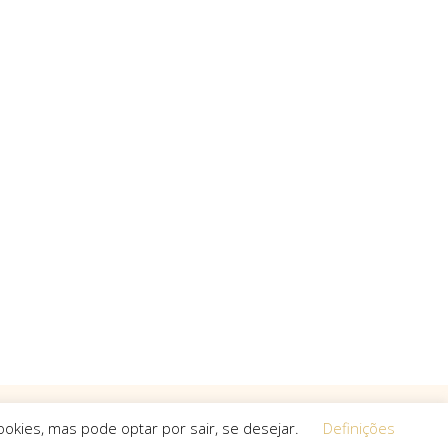
okies, mas pode optar por sair, se desejar.
Definições