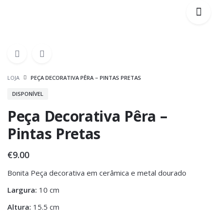
LOJA
PEÇA DECORATIVA PÊRA – PINTAS PRETAS
DISPONÍVEL
Peça Decorativa Pêra –
Pintas Pretas
€
9.00
Bonita Peça decorativa em cerâmica e metal dourado
Largura:
10 cm
Altura:
15.5 cm