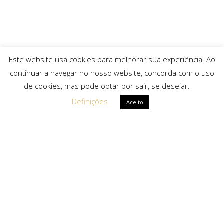
Este website usa cookies para melhorar sua experiência. Ao
continuar a navegar no nosso website, concorda com o uso
de cookies, mas pode optar por sair, se desejar.
Definições
Aceito