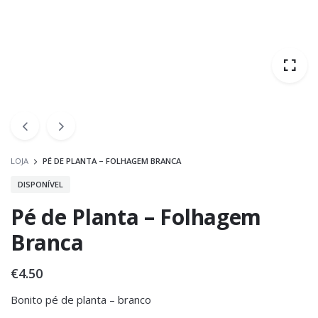
LOJA
PÉ DE PLANTA – FOLHAGEM BRANCA
DISPONÍVEL
Pé de Planta – Folhagem
Branca
€
4.50
Bonito pé de planta – branco