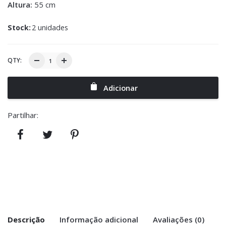
Altura:
55 cm
Stock:
2 unidades
QTY:
Adicionar
Partilhar:
Descrição
Informação adicional
Avaliações (0)