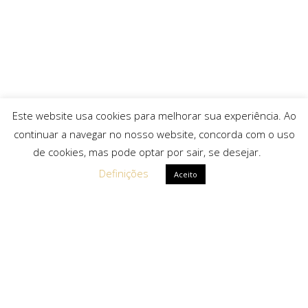
Este website usa cookies para melhorar sua experiência. Ao
continuar a navegar no nosso website, concorda com o uso
de cookies, mas pode optar por sair, se desejar.
Definições
Aceito