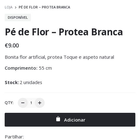
LOJA
PÉ DE FLOR – PROTEA BRANCA
DISPONÍVEL
Pé de Flor – Protea Branca
€
9.00
Bonita flor artificial, protea Toque e aspeto natural
Comprimento:
55 cm
Stock:
2 unidades
QTY:
Adicionar
Partilhar: