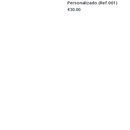
Personalizado (Ref.001)
€30.00