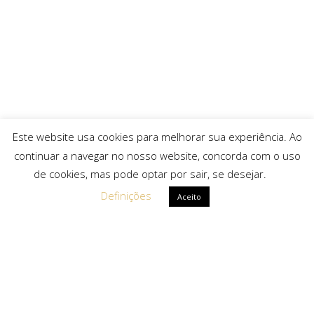
Este website usa cookies para melhorar sua experiência. Ao
continuar a navegar no nosso website, concorda com o uso
de cookies, mas pode optar por sair, se desejar.
Definições
Aceito