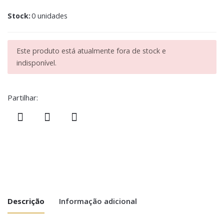
Stock:
0 unidades
Este produto está atualmente fora de stock e
indisponível.
Partilhar:
Descrição
Informação adicional