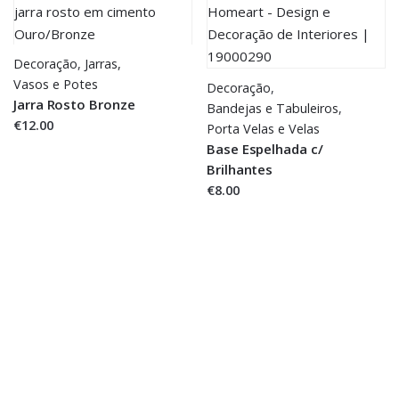
Decoração
,
Jarras,
Vasos e Potes
Decoração
,
Jarra Rosto Bronze
Bandejas e Tabuleiros
,
€12.00
Porta Velas e Velas
Base Espelhada c/
Brilhantes
€8.00